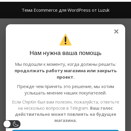
Тема Ecommerce для WordPress от Luzuk
×
Нам нужна ваша помощь
Мы подошли к моменту, когда должны решить:
продолжать работу магазина или закрыть
проект.
Прежде чем принять это решение, мы хотим
услышать мнение наших покупателей.
Если ChipKin был вам полезен, пожалуйста, ответьте
на несколько вопросов в Telegram.
Ваш голос
действительно может повлиять на будущее
магазина.