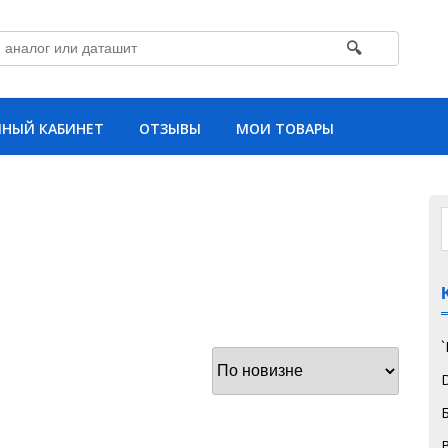
🔍
НЫЙ КАБИНЕТ
ОТЗЫВЫ
МОИ ТОВАРЫ