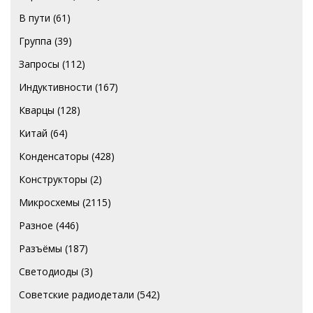
В пути
(61)
Группа
(39)
Запросы
(112)
Индуктивности
(167)
Кварцы
(128)
Китай
(64)
Конденсаторы
(428)
Конструкторы
(2)
Микросхемы
(2115)
Разное
(446)
Разъёмы
(187)
Светодиоды
(3)
Советские радиодетали
(542)