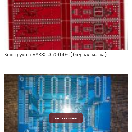
Конструктор AYX32 #70(1450)(черная маска)
Нет в наличии