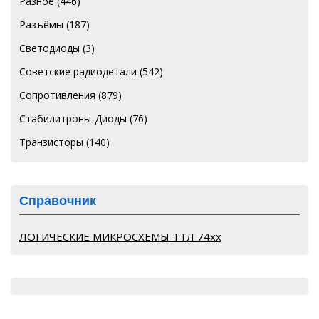
Разное
(446)
Разъёмы
(187)
Светодиоды
(3)
Советские радиодетали
(542)
Сопротивления
(879)
Стабилитроны-Диоды
(76)
Транзисторы
(140)
Справочник
ЛОГИЧЕСКИЕ МИКРОСХЕМЫ ТТЛ 74хх