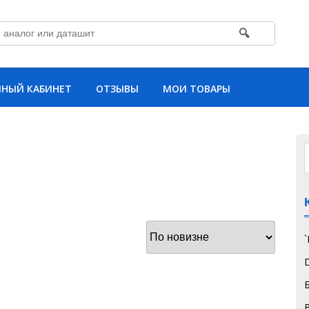
🔍
НЫЙ КАБИНЕТ
ОТЗЫВЫ
МОИ ТОВАРЫ