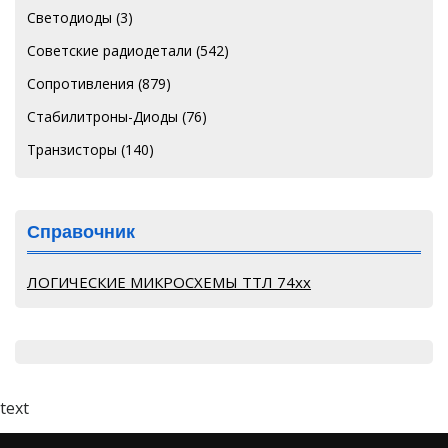
Светодиоды
(3)
Советские радиодетали
(542)
Сопротивления
(879)
Стабилитроны-Диоды
(76)
Транзисторы
(140)
Справочник
ЛОГИЧЕСКИЕ МИКРОСХЕМЫ ТТЛ 74хх
text