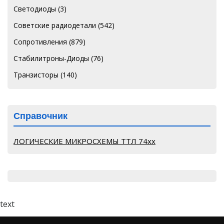
Светодиоды
(3)
Советские радиодетали
(542)
Сопротивления
(879)
Стабилитроны-Диоды
(76)
Транзисторы
(140)
Справочник
ЛОГИЧЕСКИЕ МИКРОСХЕМЫ ТТЛ 74хх
text