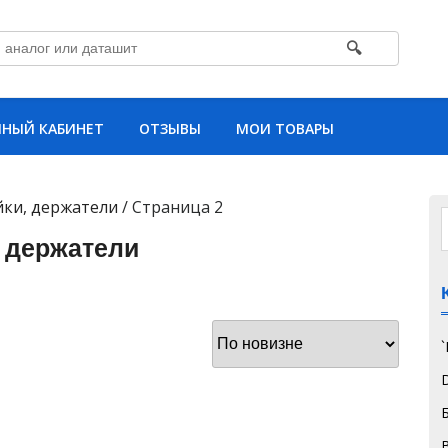
🔍
НЫЙ КАБИНЕТ
ОТЗЫВЫ
МОИ ТОВАРЫ
йки, держатели
/ Страница 2
, держатели