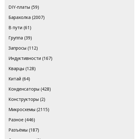
DIY-платы
(59)
Барахолка
(2007)
В пути
(61)
Группа
(39)
Запросы
(112)
Индуктивности
(167)
Кварцы
(128)
Китай
(64)
Конденсаторы
(428)
Конструкторы
(2)
Микросхемы
(2115)
Разное
(446)
Разъёмы
(187)