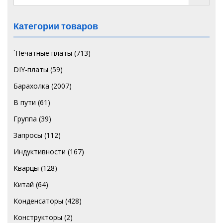
Категории товаров
`Печатные платы
(713)
DIY-платы
(59)
Барахолка
(2007)
В пути
(61)
Группа
(39)
Запросы
(112)
Индуктивности
(167)
Кварцы
(128)
Китай
(64)
Конденсаторы
(428)
Конструкторы
(2)