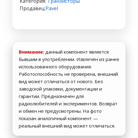
Категория:
Транзисторы
Продавец:
Pavel
Внимание:
данный компонент является
бывшим в употреблении. Извлечён из ранее
использованного оборудования.
Работоспособность не проверена, внешний
вид может отличаться от нового. Без
заводской упаковки, документации и
гарантии. Предназначен для
радиолюбителей и экспериментов. Возврат
и обмен не предусмотрены. На фото
показан аналогичный компонент —
реальный внешний вид может отличаться.