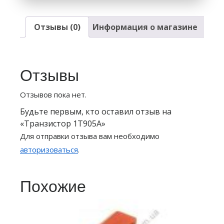
Отзывы (0)
Информация о магазине
Отзывы
Отзывов пока нет.
Будьте первым, кто оставил отзыв на
«Транзистор 1Т905А»
Для отправки отзыва вам необходимо
авторизоваться
.
Похожие