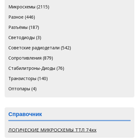
Микросхемы
(2115)
Разное
(446)
Разъёмы
(187)
Светодиоды
(3)
Советские радиодетали
(542)
Сопротивления
(879)
Стабилитроны-Диоды
(76)
Транзисторы
(140)
Оптопары
(4)
Справочник
ЛОГИЧЕСКИЕ МИКРОСХЕМЫ ТТЛ 74хх