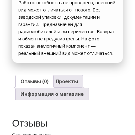
Работоспособность не проверена, внешний
вид может отличаться от нового. Без
заводской упаковки, документации и
гарантии. Предназначен для
радиолюбителей и экспериментов. Возврат
и обмен не предусмотрены. На фото
показан аналогичный компонент —
реальный внешний вид может отличаться.
Отзывы (0)
Проекты
Информация о магазине
Отзывы
Отзывов пока нет.