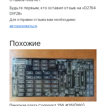
Будьте первым, кто оставил отзыв на «D2764
DIP28»
Для отправки отзыва вам необходимо
авторизоваться
.
Похожие
Печатная плата Compact 256 #351(1160)