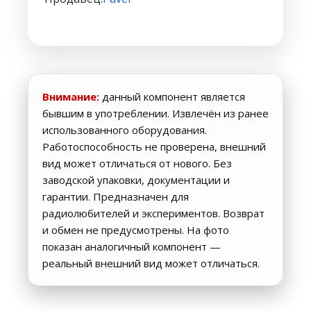
Внимание:
данный компонент является
бывшим в употреблении. Извлечён из ранее
использованного оборудования.
Работоспособность не проверена, внешний
вид может отличаться от нового. Без
заводской упаковки, документации и
гарантии. Предназначен для
радиолюбителей и экспериментов. Возврат
и обмен не предусмотрены. На фото
показан аналогичный компонент —
реальный внешний вид может отличаться.