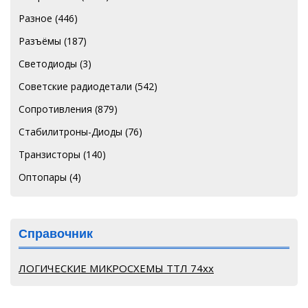
Разное
(446)
Разъёмы
(187)
Светодиоды
(3)
Советские радиодетали
(542)
Сопротивления
(879)
Стабилитроны-Диоды
(76)
Транзисторы
(140)
Оптопары
(4)
Справочник
ЛОГИЧЕСКИЕ МИКРОСХЕМЫ ТТЛ 74хх