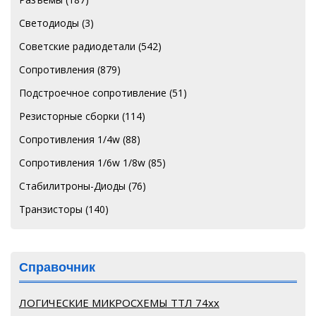
Светодиоды
(3)
Советские радиодетали
(542)
Сопротивления
(879)
Подстроечное сопротивление
(51)
Резисторные сборки
(114)
Сопротивления 1/4w
(88)
Сопротивления 1/6w 1/8w
(85)
Стабилитроны-Диоды
(76)
Транзисторы
(140)
Справочник
ЛОГИЧЕСКИЕ МИКРОСХЕМЫ ТТЛ 74хх