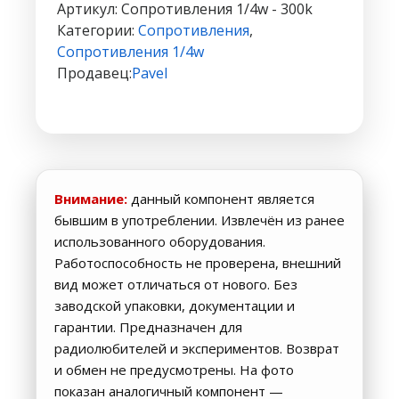
1/4
Артикул:
Сопротивления 1/4w - 300k
Категории:
Сопротивления
,
Сопротивления 1/4w
Продавец:
Pavel
Внимание:
данный компонент является
бывшим в употреблении. Извлечён из ранее
использованного оборудования.
Работоспособность не проверена, внешний
вид может отличаться от нового. Без
заводской упаковки, документации и
гарантии. Предназначен для
радиолюбителей и экспериментов. Возврат
и обмен не предусмотрены. На фото
показан аналогичный компонент —