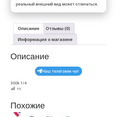
реальный внешний вид может отличаться.
Описание
Отзывы (0)
Информация о магазине
Описание
Наш телегамм чат
300k 1/4
12
Похожие