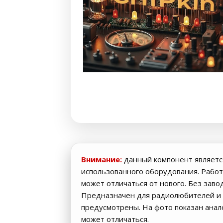
Внимание:
данный компонент являетс
использованного оборудования. Работ
может отличаться от нового. Без заво
Предназначен для радиолюбителей и 
предусмотрены. На фото показан ана
может отличаться.