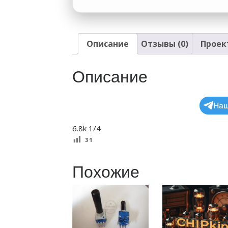
Описание
Отзывы (0)
Проек
Описание
Наш
6.8k 1/4
31
Похожие