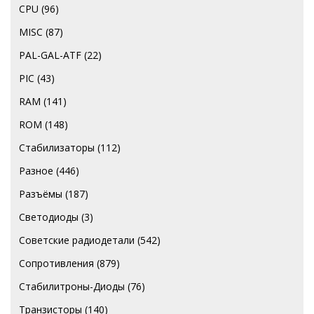
CPU
(96)
MISC
(87)
PAL-GAL-ATF
(22)
PIC
(43)
RAM
(141)
ROM
(148)
Стабилизаторы
(112)
Разное
(446)
Разъёмы
(187)
Светодиоды
(3)
Советские радиодетали
(542)
Сопротивления
(879)
Стабилитроны-Диоды
(76)
Транзисторы
(140)