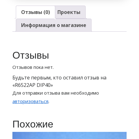
Отзывы (0)
Проекты
Информация о магазине
Отзывы
Отзывов пока нет.
Будьте первым, кто оставил отзыв на
«R6522AP DIP40»
Для отправки отзыва вам необходимо
авторизоваться
.
Похожие