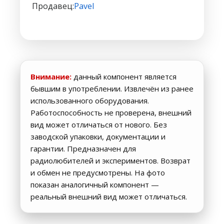
Продавец:
Pavel
Внимание:
данный компонент является
бывшим в употреблении. Извлечён из ранее
использованного оборудования.
Работоспособность не проверена, внешний
вид может отличаться от нового. Без
заводской упаковки, документации и
гарантии. Предназначен для
радиолюбителей и экспериментов. Возврат
и обмен не предусмотрены. На фото
показан аналогичный компонент —
реальный внешний вид может отличаться.