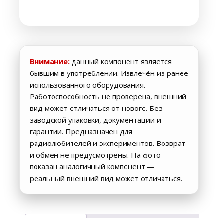
Внимание:
данный компонент является
бывшим в употреблении. Извлечён из ранее
использованного оборудования.
Работоспособность не проверена, внешний
вид может отличаться от нового. Без
заводской упаковки, документации и
гарантии. Предназначен для
радиолюбителей и экспериментов. Возврат
и обмен не предусмотрены. На фото
показан аналогичный компонент —
реальный внешний вид может отличаться.