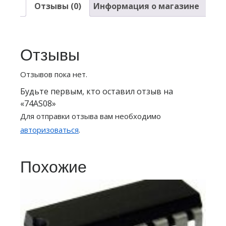
Отзывы (0)
Информация о магазине
Отзывы
Отзывов пока нет.
Будьте первым, кто оставил отзыв на
«74AS08»
Для отправки отзыва вам необходимо
авторизоваться
.
Похожие