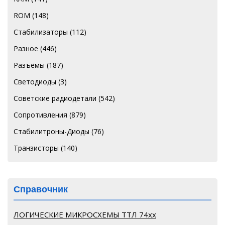
ROM
(148)
Стабилизаторы
(112)
Разное
(446)
Разъёмы
(187)
Светодиоды
(3)
Советские радиодетали
(542)
Сопротивления
(879)
Стабилитроны-Диоды
(76)
Транзисторы
(140)
Справочник
ЛОГИЧЕСКИЕ МИКРОСХЕМЫ ТТЛ 74хх