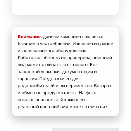
Внимание:
данный компонент является
бывшим в употреблении. Извлечён из ранее
использованного оборудования.
Работоспособность не проверена, внешний
вид может отличаться от нового. Без
заводской упаковки, документации и
гарантии. Предназначен для
радиолюбителей и экспериментов. Возврат
и обмен не предусмотрены. На фото
показан аналогичный компонент —
реальный внешний вид может отличаться.