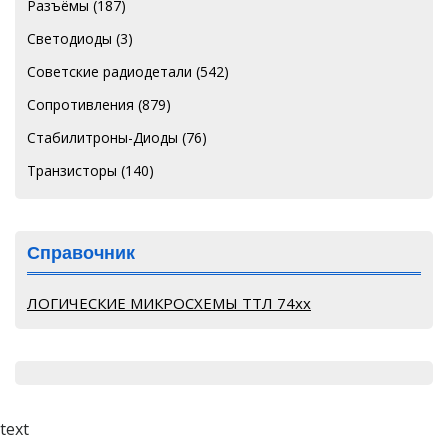
Разъёмы
(187)
Светодиоды
(3)
Советские радиодетали
(542)
Сопротивления
(879)
Стабилитроны-Диоды
(76)
Транзисторы
(140)
Справочник
ЛОГИЧЕСКИЕ МИКРОСХЕМЫ ТТЛ 74хх
text