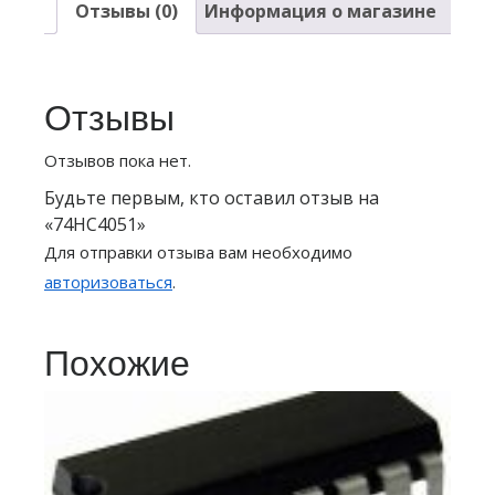
Отзывы (0)
Информация о магазине
Отзывы
Отзывов пока нет.
Будьте первым, кто оставил отзыв на
«74HC4051»
Для отправки отзыва вам необходимо
авторизоваться
.
Похожие