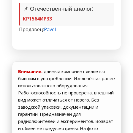
📌 Отечественный аналог:
КР1564ИР33
Продавец:
Pavel
Внимание:
данный компонент является
бывшим в употреблении. Извлечён из ранее
использованного оборудования.
Работоспособность не проверена, внешний
вид может отличаться от нового. Без
заводской упаковки, документации и
гарантии. Предназначен для
радиолюбителей и экспериментов. Возврат
и обмен не предусмотрены. На фото