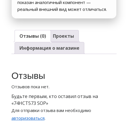
показан аналогичный компонент —
реальный внешний вид может отличаться.
Отзывы (0)
Проекты
Информация о магазине
Отзывы
Отзывов пока нет.
Будьте первым, кто оставил отзыв на
«74HCT573 SOP»
Для отправки отзыва вам необходимо
авторизоваться
.