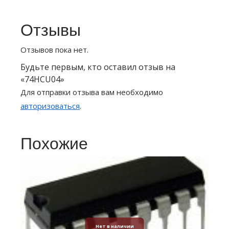
Отзывы
Отзывов пока нет.
Будьте первым, кто оставил отзыв на
«74HCU04»
Для отправки отзыва вам необходимо
авторизоваться
.
Похожие
Нет в наличии