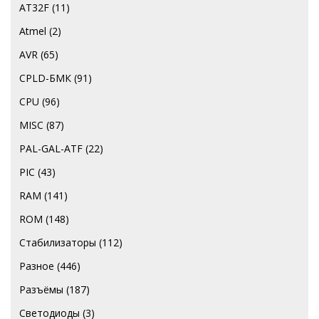
AT32F
(11)
Atmel
(2)
AVR
(65)
CPLD-БМК
(91)
CPU
(96)
MISC
(87)
PAL-GAL-ATF
(22)
PIC
(43)
RAM
(141)
ROM
(148)
Стабилизаторы
(112)
Разное
(446)
Разъёмы
(187)
Светодиоды
(3)