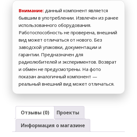
Внимание:
данный компонент является
бывшим в употреблении. Извлечён из ранее
использованного оборудования.
Работоспособность не проверена, внешний
вид может отличаться от нового. Без
заводской упаковки, документации и
гарантии. Предназначен для
радиолюбителей и экспериментов. Возврат
и обмен не предусмотрены. На фото
показан аналогичный компонент —
реальный внешний вид может отличаться.
Отзывы (0)
Проекты
Информация о магазине