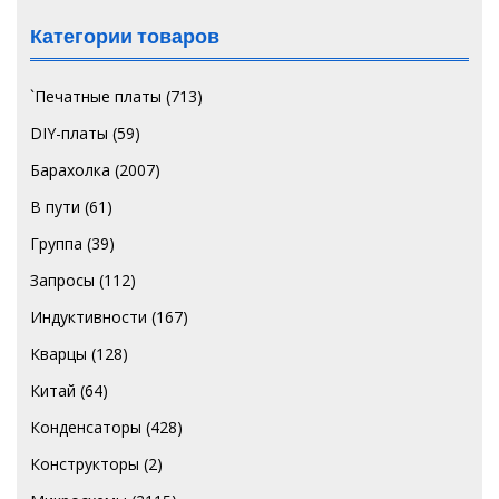
Категории товаров
`Печатные платы
(713)
DIY-платы
(59)
Барахолка
(2007)
В пути
(61)
Группа
(39)
Запросы
(112)
Индуктивности
(167)
Кварцы
(128)
Китай
(64)
Конденсаторы
(428)
Конструкторы
(2)