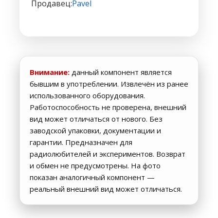
Продавец:
Pavel
Внимание:
данный компонент является
бывшим в употреблении. Извлечён из ранее
использованного оборудования.
Работоспособность не проверена, внешний
вид может отличаться от нового. Без
заводской упаковки, документации и
гарантии. Предназначен для
радиолюбителей и экспериментов. Возврат
и обмен не предусмотрены. На фото
показан аналогичный компонент —
реальный внешний вид может отличаться.