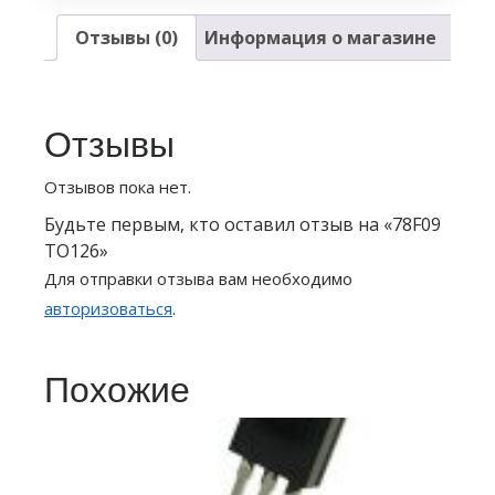
Отзывы (0)
Информация о магазине
Отзывы
Отзывов пока нет.
Будьте первым, кто оставил отзыв на «78F09
TO126»
Для отправки отзыва вам необходимо
авторизоваться
.
Похожие