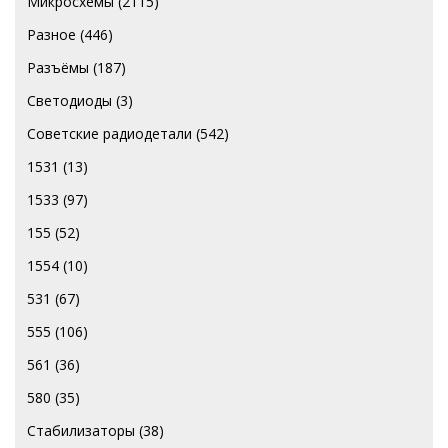
Микросхемы
(2115)
Разное
(446)
Разъёмы
(187)
Светодиоды
(3)
Советские радиодетали
(542)
1531
(13)
1533
(97)
155
(52)
1554
(10)
531
(67)
555
(106)
561
(36)
580
(35)
Стабилизаторы
(38)