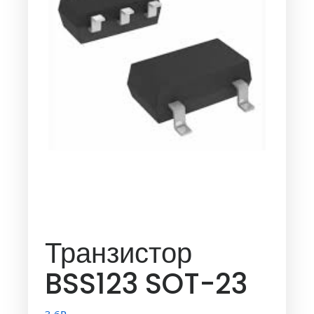
Транзистор
BSS123 SOT-23