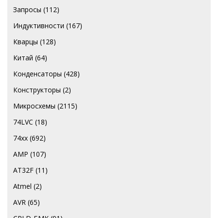
Запросы
(112)
Индуктивности
(167)
Кварцы
(128)
Китай
(64)
Конденсаторы
(428)
Конструкторы
(2)
Микросхемы
(2115)
74LVC
(18)
74хх
(692)
AMP
(107)
AT32F
(11)
Atmel
(2)
AVR
(65)