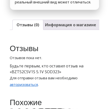
реальный внешний вид может отличаться.
Отзывы (0)
Информация о магазине
Отзывы
Отзывов пока нет.
Будьте первым, кто оставил отзыв на
«BZT52C5V1S 5.1V SOD323»
Для отправки отзыва вам необходимо
авторизоваться
.
Похожие