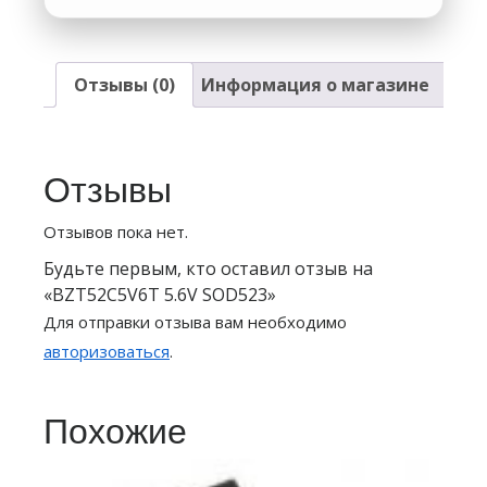
Отзывы (0)
Информация о магазине
Отзывы
Отзывов пока нет.
Будьте первым, кто оставил отзыв на
«BZT52C5V6T 5.6V SOD523»
Для отправки отзыва вам необходимо
авторизоваться
.
Похожие