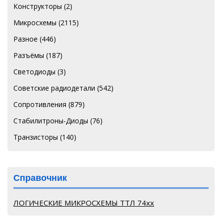
Конструкторы
(2)
Микросхемы
(2115)
Разное
(446)
Разъёмы
(187)
Светодиоды
(3)
Советские радиодетали
(542)
Сопротивления
(879)
Стабилитроны-Диоды
(76)
Транзисторы
(140)
Справочник
ЛОГИЧЕСКИЕ МИКРОСХЕМЫ ТТЛ 74хх