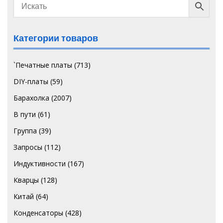
Категории товаров
`Печатные платы
(713)
DIY-платы
(59)
Барахолка
(2007)
В пути
(61)
Группа
(39)
Запросы
(112)
Индуктивности
(167)
Кварцы
(128)
Китай
(64)
Конденсаторы
(428)