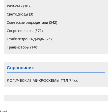
Разъёмы
(187)
Светодиоды
(3)
Советские радиодетали
(542)
Сопротивления
(879)
Стабилитроны-Диоды
(76)
Транзисторы
(140)
Справочник
ЛОГИЧЕСКИЕ МИКРОСХЕМЫ ТТЛ 74хх
text