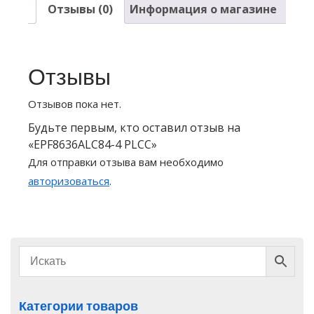
Отзывы (0)
Информация о магазине
Отзывы
Отзывов пока нет.
Будьте первым, кто оставил отзыв на
«EPF8636ALC84-4 PLCC»
Для отправки отзыва вам необходимо
авторизоваться
.
Категории товаров