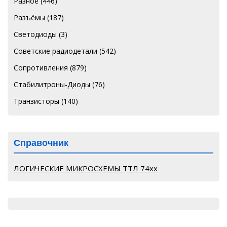
Разное
(446)
Разъёмы
(187)
Светодиоды
(3)
Советские радиодетали
(542)
Сопротивления
(879)
Стабилитроны-Диоды
(76)
Транзисторы
(140)
Справочник
ЛОГИЧЕСКИЕ МИКРОСХЕМЫ ТТЛ 74хх