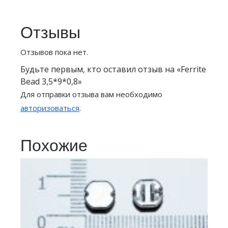
Отзывы
Отзывов пока нет.
Будьте первым, кто оставил отзыв на «Ferrite
Bead 3,5*9*0,8»
Для отправки отзыва вам необходимо
авторизоваться
.
Похожие