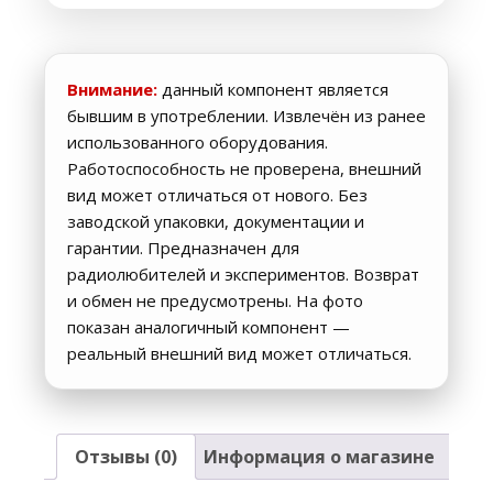
Внимание:
данный компонент является
бывшим в употреблении. Извлечён из ранее
использованного оборудования.
Работоспособность не проверена, внешний
вид может отличаться от нового. Без
заводской упаковки, документации и
гарантии. Предназначен для
радиолюбителей и экспериментов. Возврат
и обмен не предусмотрены. На фото
показан аналогичный компонент —
реальный внешний вид может отличаться.
Отзывы (0)
Информация о магазине