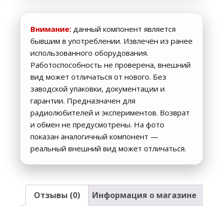
Внимание:
данный компонент является
бывшим в употреблении. Извлечён из ранее
использованного оборудования.
Работоспособность не проверена, внешний
вид может отличаться от нового. Без
заводской упаковки, документации и
гарантии. Предназначен для
радиолюбителей и экспериментов. Возврат
и обмен не предусмотрены. На фото
показан аналогичный компонент —
реальный внешний вид может отличаться.
Отзывы (0)
Информация о магазине