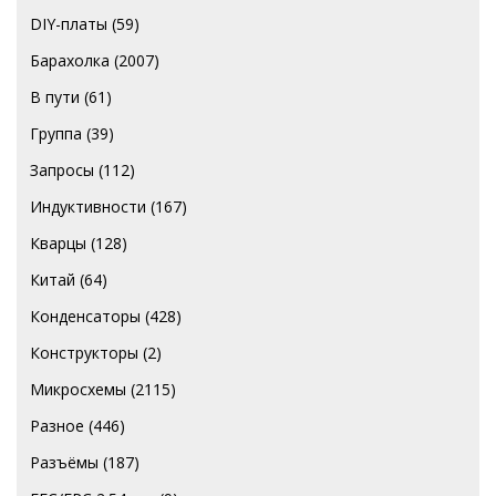
DIY-платы
(59)
Барахолка
(2007)
В пути
(61)
Группа
(39)
Запросы
(112)
Индуктивности
(167)
Кварцы
(128)
Китай
(64)
Конденсаторы
(428)
Конструкторы
(2)
Микросхемы
(2115)
Разное
(446)
Разъёмы
(187)