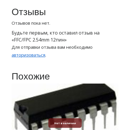
Отзывы
Отзывов пока нет.
Будьте первым, кто оставил отзыв на
«FFC/FPC 2.54mm 12пин»
Для отправки отзыва вам необходимо
авторизоваться
.
Похожие
Нет в наличии