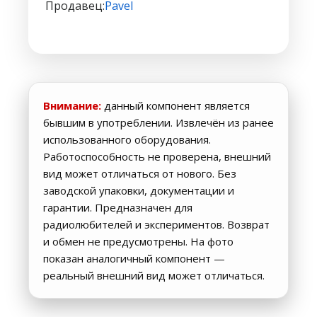
Продавец:
Pavel
Внимание:
данный компонент является
бывшим в употреблении. Извлечён из ранее
использованного оборудования.
Работоспособность не проверена, внешний
вид может отличаться от нового. Без
заводской упаковки, документации и
гарантии. Предназначен для
радиолюбителей и экспериментов. Возврат
и обмен не предусмотрены. На фото
показан аналогичный компонент —
реальный внешний вид может отличаться.