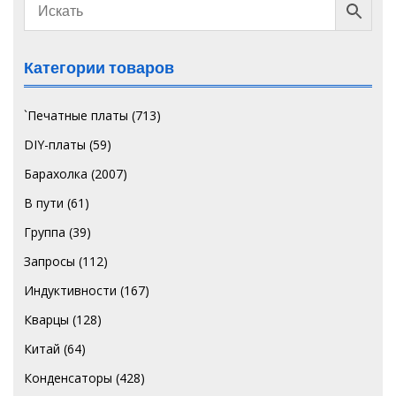
Категории товаров
`Печатные платы
(713)
DIY-платы
(59)
Барахолка
(2007)
В пути
(61)
Группа
(39)
Запросы
(112)
Индуктивности
(167)
Кварцы
(128)
Китай
(64)
Конденсаторы
(428)