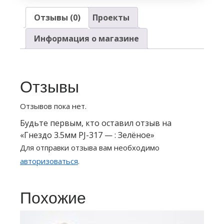
Отзывы (0)
Проекты
Информация о магазине
Отзывы
Отзывов пока нет.
Будьте первым, кто оставил отзыв на
«Гнездо 3.5мм PJ-317 — : Зелёное»
Для отправки отзыва вам необходимо
авторизоваться
.
Похожие