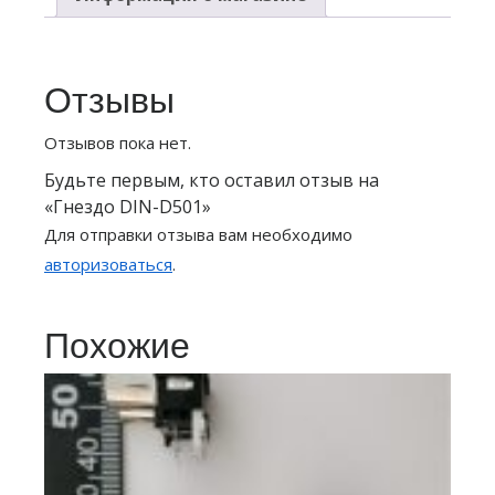
Отзывы
Отзывов пока нет.
Будьте первым, кто оставил отзыв на
«Гнездо DIN-D501»
Для отправки отзыва вам необходимо
авторизоваться
.
Похожие