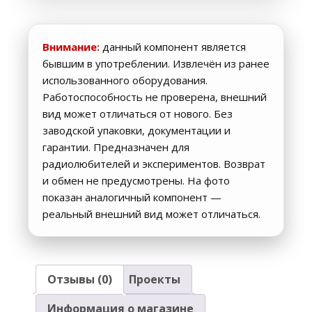
Внимание:
данный компонент является
бывшим в употреблении. Извлечён из ранее
использованного оборудования.
Работоспособность не проверена, внешний
вид может отличаться от нового. Без
заводской упаковки, документации и
гарантии. Предназначен для
радиолюбителей и экспериментов. Возврат
и обмен не предусмотрены. На фото
показан аналогичный компонент —
реальный внешний вид может отличаться.
Отзывы (0)
Проекты
Информация о магазине