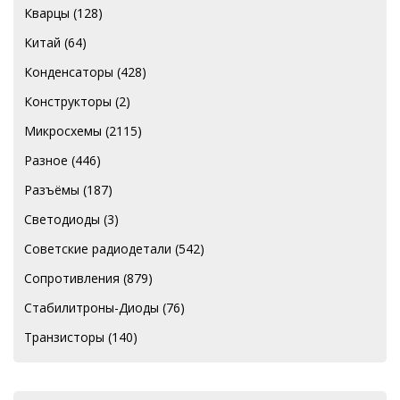
Кварцы
(128)
Китай
(64)
Конденсаторы
(428)
Конструкторы
(2)
Микросхемы
(2115)
Разное
(446)
Разъёмы
(187)
Светодиоды
(3)
Советские радиодетали
(542)
Сопротивления
(879)
Стабилитроны-Диоды
(76)
Транзисторы
(140)