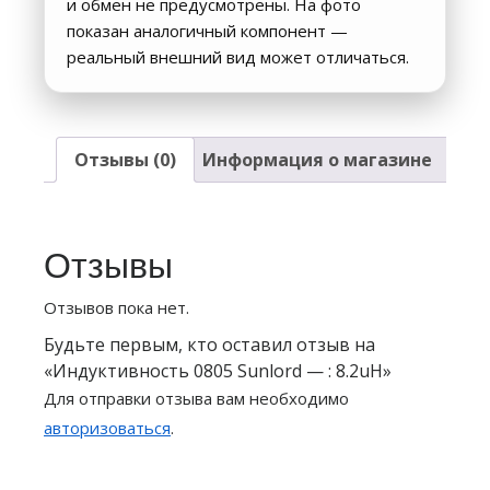
и обмен не предусмотрены. На фото
показан аналогичный компонент —
реальный внешний вид может отличаться.
Отзывы (0)
Информация о магазине
Отзывы
Отзывов пока нет.
Будьте первым, кто оставил отзыв на
«Индуктивность 0805 Sunlord — : 8.2uH»
Для отправки отзыва вам необходимо
авторизоваться
.