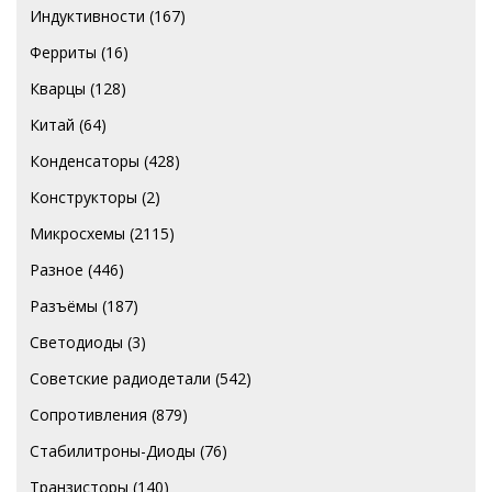
Индуктивности
(167)
Ферриты
(16)
Кварцы
(128)
Китай
(64)
Конденсаторы
(428)
Конструкторы
(2)
Микросхемы
(2115)
Разное
(446)
Разъёмы
(187)
Светодиоды
(3)
Советские радиодетали
(542)
Сопротивления
(879)
Стабилитроны-Диоды
(76)
Транзисторы
(140)