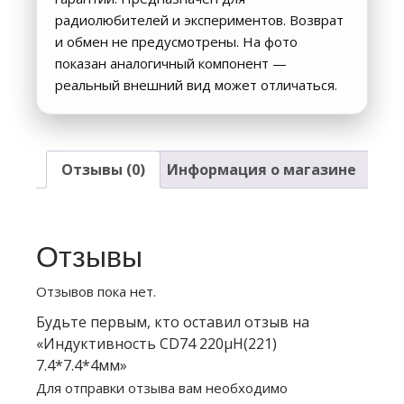
радиолюбителей и экспериментов. Возврат
и обмен не предусмотрены. На фото
показан аналогичный компонент —
реальный внешний вид может отличаться.
Отзывы (0)
Информация о магазине
Отзывы
Отзывов пока нет.
Будьте первым, кто оставил отзыв на
«Индуктивность CD74 220µH(221)
7.4*7.4*4мм»
Для отправки отзыва вам необходимо