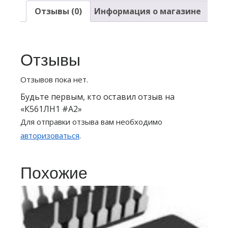
Отзывы (0)
Информация о магазине
Отзывы
Отзывов пока нет.
Будьте первым, кто оставил отзыв на
«К561ЛН1 #А2»
Для отправки отзыва вам необходимо
авторизоваться
.
Похожие