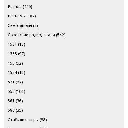
Разное
(446)
Разъёмы
(187)
Светодиоды
(3)
Советские радиодетали
(542)
1531
(13)
1533
(97)
155
(52)
1554
(10)
531
(67)
555
(106)
561
(36)
580
(35)
Стабилизаторы
(38)