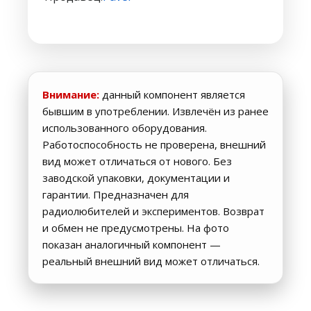
Внимание:
данный компонент является
бывшим в употреблении. Извлечён из ранее
использованного оборудования.
Работоспособность не проверена, внешний
вид может отличаться от нового. Без
заводской упаковки, документации и
гарантии. Предназначен для
радиолюбителей и экспериментов. Возврат
и обмен не предусмотрены. На фото
показан аналогичный компонент —
реальный внешний вид может отличаться.