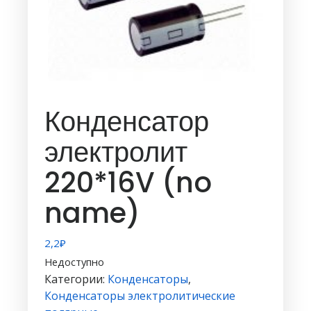
Конденсатор
электролит
220*16V (no
name)
2,2
₽
Недоступно
Категории:
Конденсаторы
,
Конденсаторы электролитические