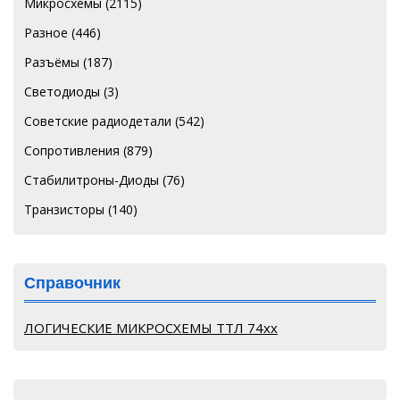
Микросхемы
(2115)
Разное
(446)
Разъёмы
(187)
Светодиоды
(3)
Советские радиодетали
(542)
Сопротивления
(879)
Стабилитроны-Диоды
(76)
Транзисторы
(140)
Справочник
ЛОГИЧЕСКИЕ МИКРОСХЕМЫ ТТЛ 74хх