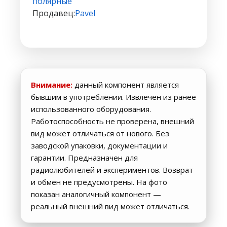
полярные
Продавец:
Pavel
Внимание:
данный компонент является
бывшим в употреблении. Извлечён из ранее
использованного оборудования.
Работоспособность не проверена, внешний
вид может отличаться от нового. Без
заводской упаковки, документации и
гарантии. Предназначен для
радиолюбителей и экспериментов. Возврат
и обмен не предусмотрены. На фото
показан аналогичный компонент —
реальный внешний вид может отличаться.