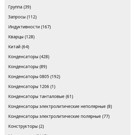
Группа
(39)
Запросы
(112)
Индуктивности
(167)
Кварцы
(128)
Китай
(64)
Конденсаторы
(428)
Конденсаторы
(89)
Конденсаторы 0805
(192)
Конденсаторы 1206
(1)
Конденсаторы танталовые
(61)
Конденсаторы электролитические неполярные
(8)
Конденсаторы электролитические полярные
(77)
Конструкторы
(2)