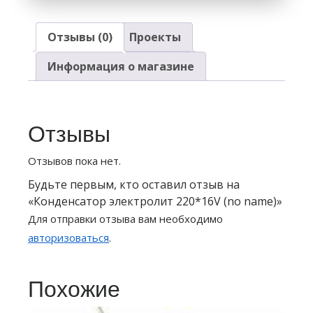
Отзывы (0)
Проекты
Информация о магазине
Отзывы
Отзывов пока нет.
Будьте первым, кто оставил отзыв на
«Конденсатор электролит 220*16V (no name)»
Для отправки отзыва вам необходимо
авторизоваться
.
Похожие