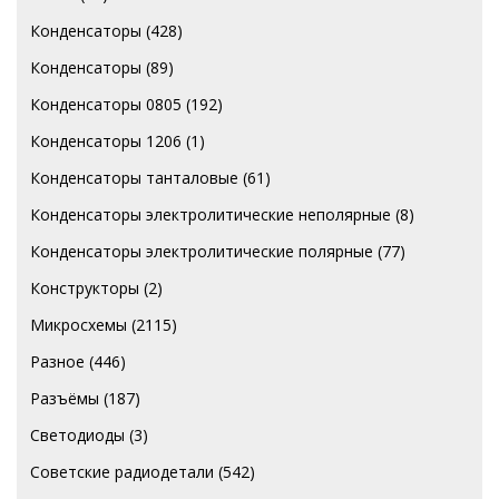
Конденсаторы
(428)
Конденсаторы
(89)
Конденсаторы 0805
(192)
Конденсаторы 1206
(1)
Конденсаторы танталовые
(61)
Конденсаторы электролитические неполярные
(8)
Конденсаторы электролитические полярные
(77)
Конструкторы
(2)
Микросхемы
(2115)
Разное
(446)
Разъёмы
(187)
Светодиоды
(3)
Советские радиодетали
(542)