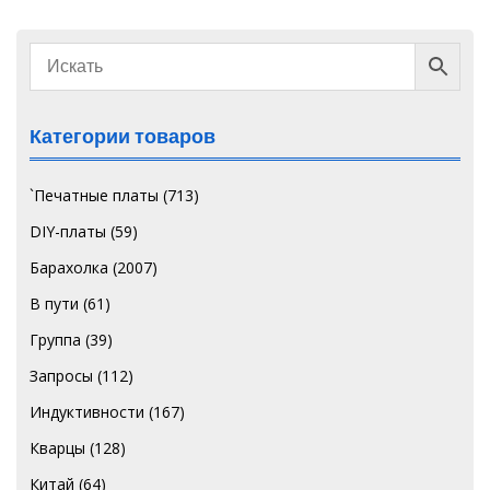
Категории товаров
`Печатные платы
(713)
DIY-платы
(59)
Барахолка
(2007)
В пути
(61)
Группа
(39)
Запросы
(112)
Индуктивности
(167)
Кварцы
(128)
Китай
(64)