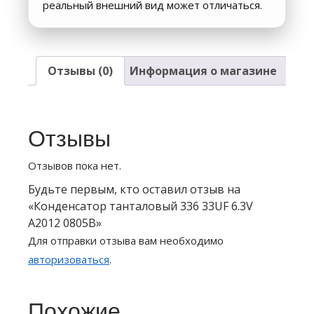
реальный внешний вид может отличаться.
Отзывы (0)
Информация о магазине
Отзывы
Отзывов пока нет.
Будьте первым, кто оставил отзыв на
«Конденсатор танталовый 336 33UF 6.3V
A2012 0805B»
Для отправки отзыва вам необходимо
авторизоваться
.
Похожие