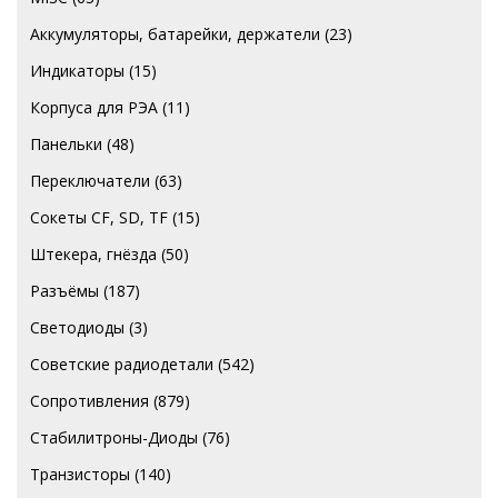
Аккумуляторы, батарейки, держатели
(23)
Индикаторы
(15)
Корпуса для РЭА
(11)
Панельки
(48)
Переключатели
(63)
Сокеты CF, SD, TF
(15)
Штекера, гнёзда
(50)
Разъёмы
(187)
Светодиоды
(3)
Советские радиодетали
(542)
Сопротивления
(879)
Стабилитроны-Диоды
(76)
Транзисторы
(140)