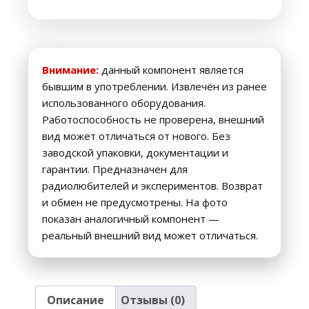
Внимание:
данный компонент является
бывшим в употреблении. Извлечён из ранее
использованного оборудования.
Работоспособность не проверена, внешний
вид может отличаться от нового. Без
заводской упаковки, документации и
гарантии. Предназначен для
радиолюбителей и экспериментов. Возврат
и обмен не предусмотрены. На фото
показан аналогичный компонент —
реальный внешний вид может отличаться.
Описание
Отзывы (0)