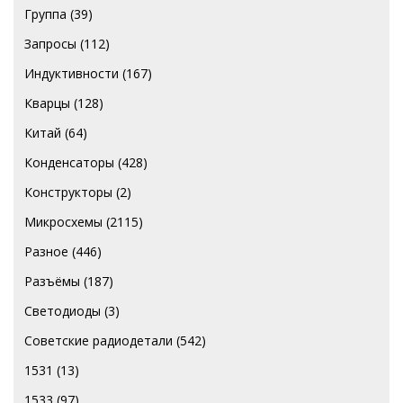
Группа
(39)
Запросы
(112)
Индуктивности
(167)
Кварцы
(128)
Китай
(64)
Конденсаторы
(428)
Конструкторы
(2)
Микросхемы
(2115)
Разное
(446)
Разъёмы
(187)
Светодиоды
(3)
Советские радиодетали
(542)
1531
(13)
1533
(97)