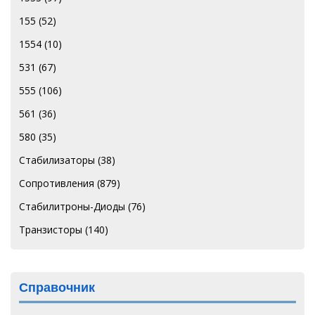
155
(52)
1554
(10)
531
(67)
555
(106)
561
(36)
580
(35)
Стабилизаторы
(38)
Сопротивления
(879)
Стабилитроны-Диоды
(76)
Транзисторы
(140)
Справочник