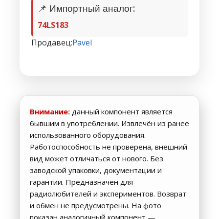
📌 Импортный аналог:
74LS183
Продавец:
Pavel
Внимание:
данный компонент является
бывшим в употреблении. Извлечён из ранее
использованного оборудования.
Работоспособность не проверена, внешний
вид может отличаться от нового. Без
заводской упаковки, документации и
гарантии. Предназначен для
радиолюбителей и экспериментов. Возврат
и обмен не предусмотрены. На фото
показан аналогичный компонент —