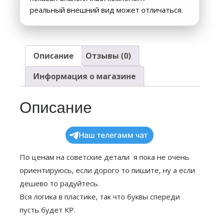
реальный внешний вид может отличаться.
Описание
Отзывы (0)
Информация о магазине
Описание
Наш телегамм чат
По ценам на советские детали я пока не очень
ориентируюсь, если дорого то пишите, ну а если
дешево то радуйтесь.
Вся логика в пластике, так что буквы спереди
пусть будет КР.