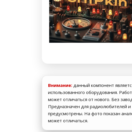
Внимание:
данный компонент являетс
использованного оборудования. Работ
может отличаться от нового. Без заво
Предназначен для радиолюбителей и 
предусмотрены. На фото показан ана
может отличаться.