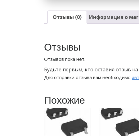
Отзывы (0)
Информация о маг
Отзывы
Отзывов пока нет.
Будьте первым, кто оставил отзыв на
Для отправки отзыва вам необходимо
ав
Похожие