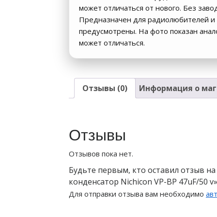
может отличаться от нового. Без заво
Предназначен для радиолюбителей и 
предусмотрены. На фото показан ана
может отличаться.
Отзывы (0)
Информация о маг
Отзывы
Отзывов пока нет.
Будьте первым, кто оставил отзыв н
конденсатор Nichicon VP-BP 47uF/50 v
Для отправки отзыва вам необходимо
ав