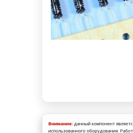
Внимание:
данный компонент являетс
использованного оборудования. Работ