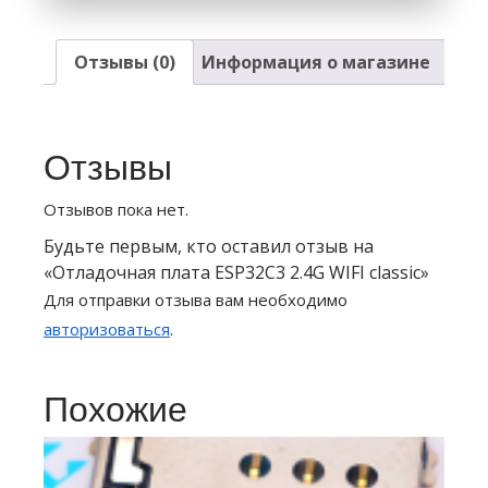
Отзывы (0)
Информация о магазине
Отзывы
Отзывов пока нет.
Будьте первым, кто оставил отзыв на
«Отладочная плата ESP32C3 2.4G WIFI classic»
Для отправки отзыва вам необходимо
авторизоваться
.
Похожие