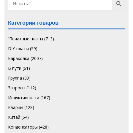
Категории товаров
`Печатные платы
(713)
DIY-платы
(59)
Барахолка
(2007)
В пути
(61)
Группа
(39)
Запросы
(112)
Индуктивности
(167)
Кварцы
(128)
Китай
(64)
Конденсаторы
(428)