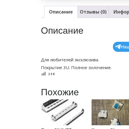
Описание
Отзывы (0)
Инфор
Описание
Наш
Для любителей эксклюзива.
Покрытие 3U. Полное золочение.
238
Похожие