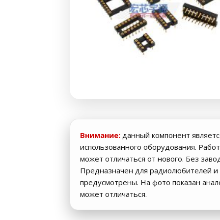
Внимание:
данный компонент являетс
использованного оборудования. Работ
может отличаться от нового. Без заво
Предназначен для радиолюбителей и 
предусмотрены. На фото показан ана
может отличаться.