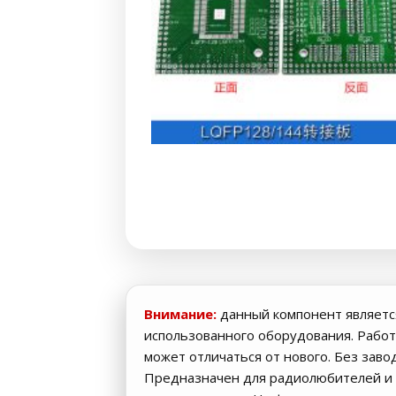
Внимание:
данный компонент являетс
использованного оборудования. Работ
может отличаться от нового. Без заво
Предназначен для радиолюбителей и 