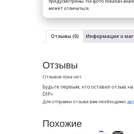
предусмотрены. На фото показан ана
может отличаться.
Отзывы (0)
Информация о маг
Отзывы
Отзывов пока нет.
Будьте первым, кто оставил отзыв н
DIP»
Для отправки отзыва вам необходимо
ав
Похожие