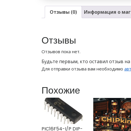
Отзывы (0)
Информация о маг
Отзывы
Отзывов пока нет.
Будьте первым, кто оставил отзыв на 
Для отправки отзыва вам необходимо
ав
Похожие
PIC16F54-I/P DIP-