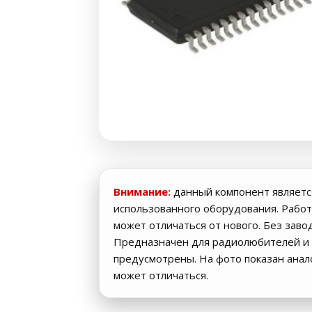
Внимание:
данный компонент являетс
использованного оборудования. Работ
может отличаться от нового. Без заво
Предназначен для радиолюбителей и 
предусмотрены. На фото показан ана
может отличаться.