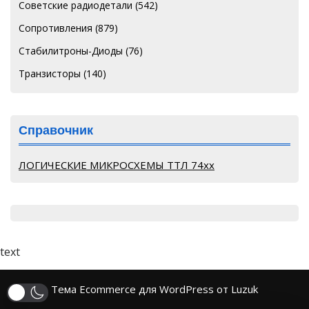
Советские радиодетали
(542)
Сопротивления
(879)
Стабилитроны-Диоды
(76)
Транзисторы
(140)
Справочник
ЛОГИЧЕСКИЕ МИКРОСХЕМЫ ТТЛ 74хх
text
Тема Ecommerce для WordPress от Luzuk