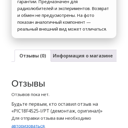
гарантии. Предназначен для
радиолюбителей и экспериментов. Возврат
и обмен не предусмотрены. На фото
показан аналогичный компонент —
реальный внешний вид может отличаться.
Отзывы (0)
Информация о магазине
Отзывы
Отзывов пока нет.
Будьте первым, кто оставил отзыв на
«PIC18F4525-I/PT (демонтаж, оригинал)»
Для отправки отзыва вам необходимо
авторизоваться
.