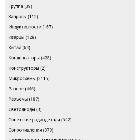
Группа
(39)
Запросы
(112)
Индуктивности
(167)
Кварцы
(128)
Китай
(64)
Конденсаторы
(428)
Конструкторы
(2)
Микросхемы
(2115)
Разное
(446)
Разъёмы
(187)
Светодиоды
(3)
Советские радиодетали
(542)
Сопротивления
(879)