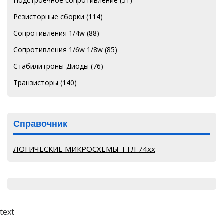
Подстроечное сопротивление
(51)
Резисторные сборки
(114)
Сопротивления 1/4w
(88)
Сопротивления 1/6w 1/8w
(85)
Стабилитроны-Диоды
(76)
Транзисторы
(140)
Справочник
ЛОГИЧЕСКИЕ МИКРОСХЕМЫ ТТЛ 74хх
text