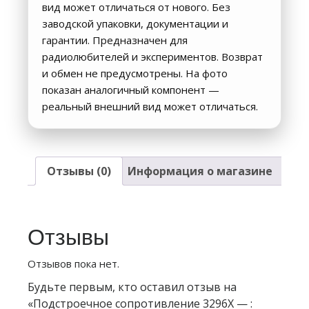
вид может отличаться от нового. Без
заводской упаковки, документации и
гарантии. Предназначен для
радиолюбителей и экспериментов. Возврат
и обмен не предусмотрены. На фото
показан аналогичный компонент —
реальный внешний вид может отличаться.
Отзывы (0)
Информация о магазине
Отзывы
Отзывов пока нет.
Будьте первым, кто оставил отзыв на
«Подстроечное сопротивление 3296X — :