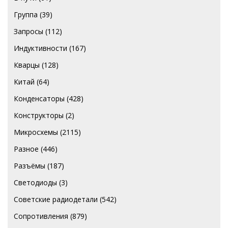
Группа
(39)
Запросы
(112)
Индуктивности
(167)
Кварцы
(128)
Китай
(64)
Конденсаторы
(428)
Конструкторы
(2)
Микросхемы
(2115)
Разное
(446)
Разъёмы
(187)
Светодиоды
(3)
Советские радиодетали
(542)
Сопротивления
(879)