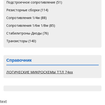
Подстроечное сопротивление
(51)
Резисторные сборки
(114)
Сопротивления 1/4w
(88)
Сопротивления 1/6w 1/8w
(85)
Стабилитроны-Диоды
(76)
Транзисторы
(140)
Справочник
ЛОГИЧЕСКИЕ МИКРОСХЕМЫ ТТЛ 74хх
text