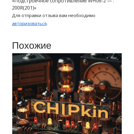
«Подстроечное сопротивление WH06-2 — :
200R(201)»
Для отправки отзыва вам необходимо
авторизоваться
.
Похожие