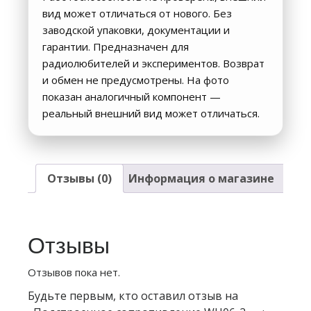
вид может отличаться от нового. Без
заводской упаковки, документации и
гарантии. Предназначен для
радиолюбителей и экспериментов. Возврат
и обмен не предусмотрены. На фото
показан аналогичный компонент —
реальный внешний вид может отличаться.
Отзывы (0)
Информация о магазине
Отзывы
Отзывов пока нет.
Будьте первым, кто оставил отзыв на