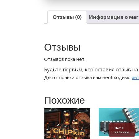
Отзывы (0)
Информация о маг
Отзывы
Отзывов пока нет.
Будьте первым, кто оставил отзыв на
Для отправки отзыва вам необходимо
ав
Похожие
Нет в
наличии