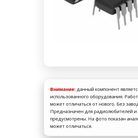
Внимание:
данный компонент являетс
использованного оборудования. Работ
может отличаться от нового. Без заво
Предназначен для радиолюбителей и 
предусмотрены. На фото показан ана
может отличаться.