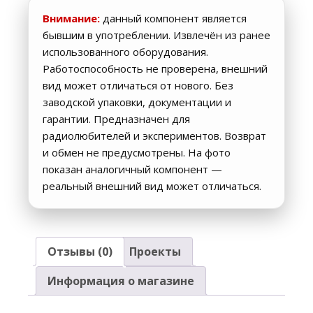
Внимание:
данный компонент является
бывшим в употреблении. Извлечён из ранее
использованного оборудования.
Работоспособность не проверена, внешний
вид может отличаться от нового. Без
заводской упаковки, документации и
гарантии. Предназначен для
радиолюбителей и экспериментов. Возврат
и обмен не предусмотрены. На фото
показан аналогичный компонент —
реальный внешний вид может отличаться.
Отзывы (0)
Проекты
Информация о магазине