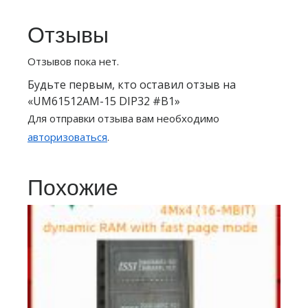
Отзывы
Отзывов пока нет.
Будьте первым, кто оставил отзыв на
«UM61512AM-15 DIP32 #B1»
Для отправки отзыва вам необходимо
авторизоваться
.
Похожие