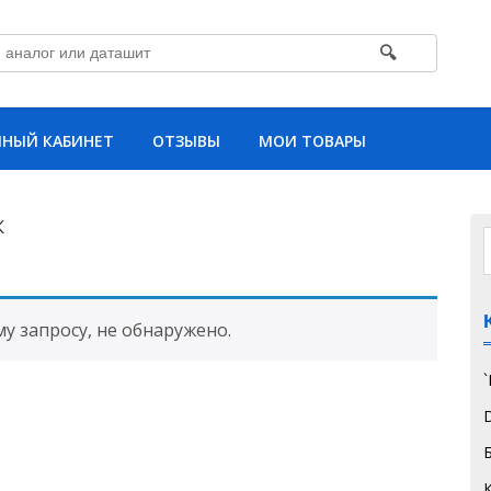
🔍
НЫЙ КАБИНЕТ
ОТЗЫВЫ
МОИ ТОВАРЫ
К
 запросу, не обнаружено.