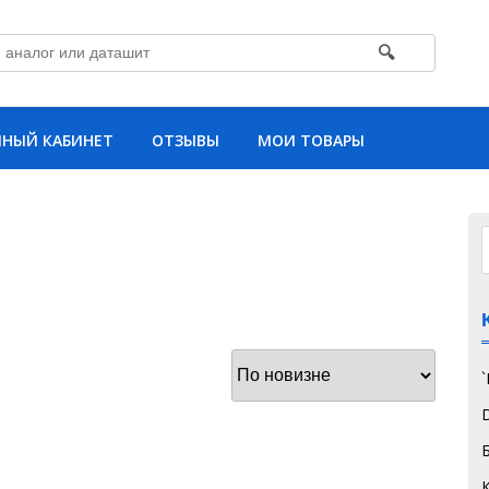
🔍
НЫЙ КАБИНЕТ
ОТЗЫВЫ
МОИ ТОВАРЫ