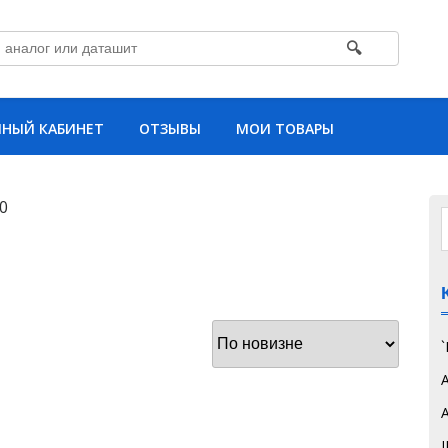
🔍
НЫЙ КАБИНЕТ
ОТЗЫВЫ
МОИ ТОВАРЫ
0