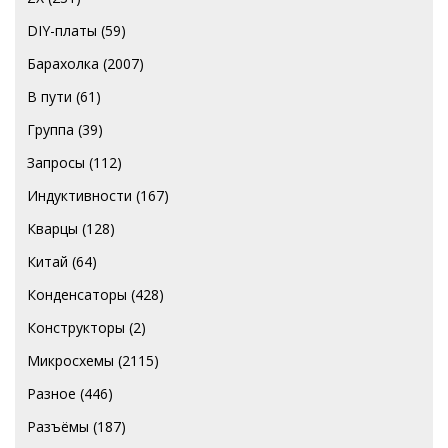
DIY-платы
(59)
Барахолка
(2007)
В пути
(61)
Группа
(39)
Запросы
(112)
Индуктивности
(167)
Кварцы
(128)
Китай
(64)
Конденсаторы
(428)
Конструкторы
(2)
Микросхемы
(2115)
Разное
(446)
Разъёмы
(187)