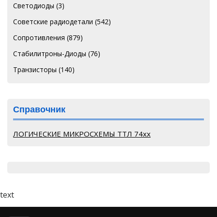
Светодиоды
(3)
Советские радиодетали
(542)
Сопротивления
(879)
Стабилитроны-Диоды
(76)
Транзисторы
(140)
Справочник
ЛОГИЧЕСКИЕ МИКРОСХЕМЫ ТТЛ 74хх
text